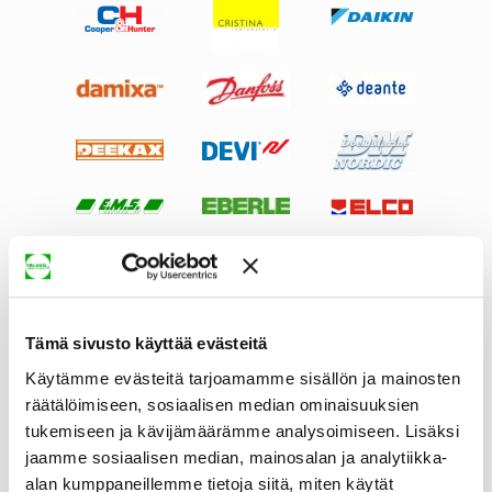
Tämä sivusto käyttää evästeitä
Käytämme evästeitä tarjoamamme sisällön ja mainosten
räätälöimiseen, sosiaalisen median ominaisuuksien
tukemiseen ja kävijämäärämme analysoimiseen. Lisäksi
jaamme sosiaalisen median, mainosalan ja analytiikka-
alan kumppaneillemme tietoja siitä, miten käytät