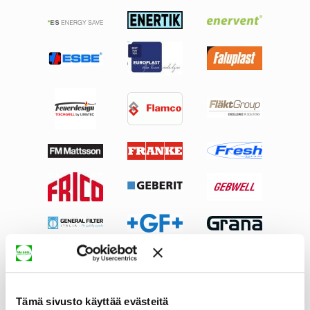
Tämä sivusto käyttää evästeitä