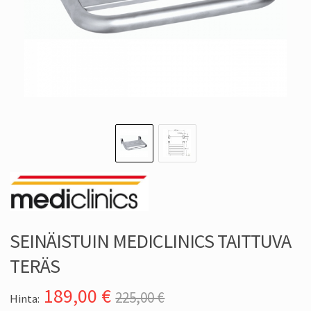
SEINÄISTUIN MEDICLINICS TAITTUVA
TERÄS
189,00
€
225,00 €
Hinta: