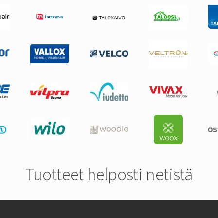
Tuotteet helposti netistä