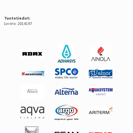
Tuotetiedot:
Lvi-nro: 2014197