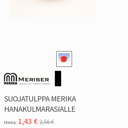
SUOJATULPPA MERIKA
HANAKULMARASIALLE
1,43
€
2,56 €
Hinta: