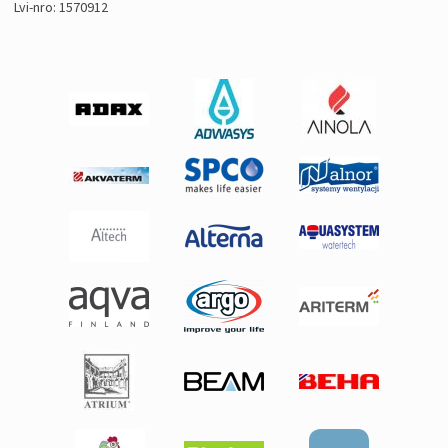
Lvi-nro: 1570912