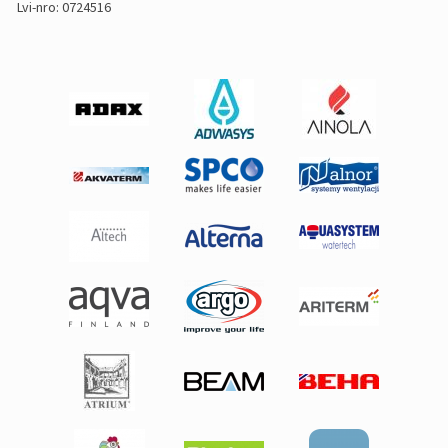
Lvi-nro: 0724516