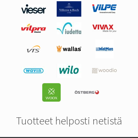
Tuotteet helposti netistä