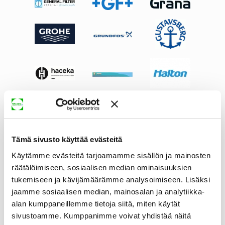
Tämä sivusto käyttää evästeitä
Käytämme evästeitä tarjoamamme sisällön ja mainosten
räätälöimiseen, sosiaalisen median ominaisuuksien
tukemiseen ja kävijämäärämme analysoimiseen. Lisäksi
jaamme sosiaalisen median, mainosalan ja analytiikka-
alan kumppaneillemme tietoja siitä, miten käytät
sivustoamme. Kumppanimme voivat yhdistää näitä