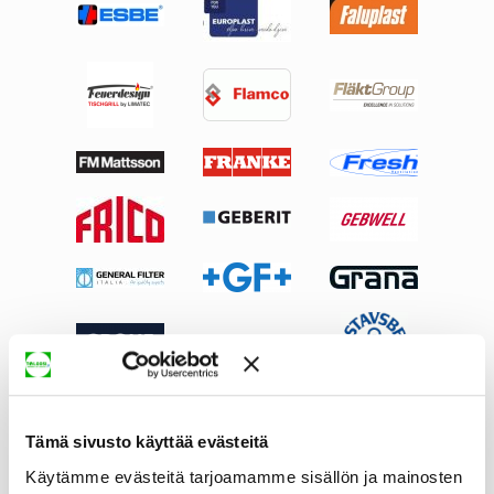
Tämä sivusto käyttää evästeitä
Käytämme evästeitä tarjoamamme sisällön ja mainosten