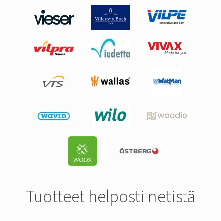
Tuotteet helposti netistä