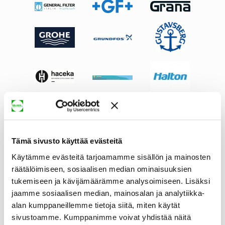
Tämä sivusto käyttää evästeitä
Käytämme evästeitä tarjoamamme sisällön ja mainosten
räätälöimiseen, sosiaalisen median ominaisuuksien
tukemiseen ja kävijämäärämme analysoimiseen. Lisäksi
jaamme sosiaalisen median, mainosalan ja analytiikka-
alan kumppaneillemme tietoja siitä, miten käytät
sivustoamme. Kumppanimme voivat yhdistää näitä