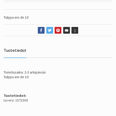
Tulppa em dn 10
Tuotetiedot
Toimitusaika: 2-3 arkipäivää
Tulppa em dn 10
Tuotetiedot:
Lvi-nro: 1571503