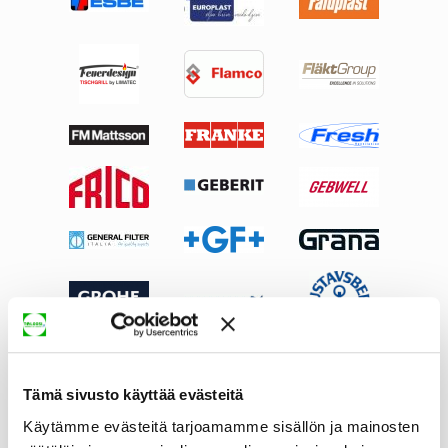
Tämä sivusto käyttää evästeitä
Käytämme evästeitä tarjoamamme sisällön ja mainosten