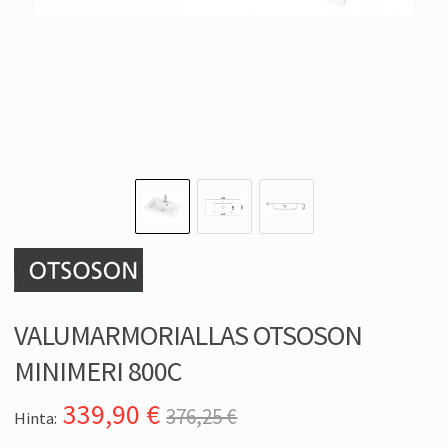
VALUMARMORIALLAS OTSOSON
MINIMERI 800C
339,90
€
376,25 €
Hinta: