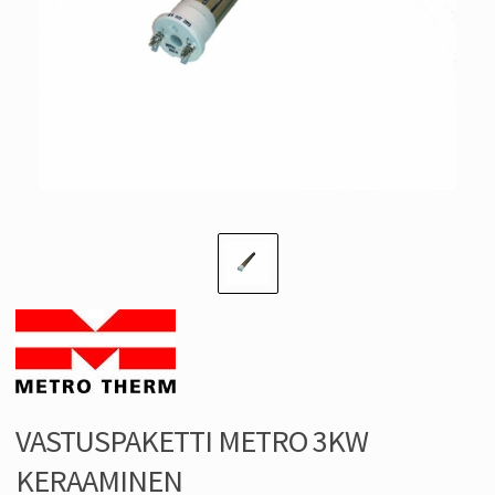
VASTUSPAKETTI METRO 3KW
KERAAMINEN