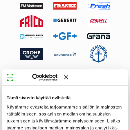
Tämä sivusto käyttää evästeitä
Käytämme evästeitä tarjoamamme sisällön ja mainosten
räätälöimiseen, sosiaalisen median ominaisuuksien
tukemiseen ja kävijämäärämme analysoimiseen. Lisäksi
jaamme sosiaalisen median, mainosalan ja analytiikka-