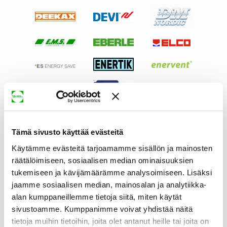
Tämä sivusto käyttää evästeitä
Käytämme evästeitä tarjoamamme sisällön ja mainosten
räätälöimiseen, sosiaalisen median ominaisuuksien
tukemiseen ja kävijämäärämme analysoimiseen. Lisäksi
jaamme sosiaalisen median, mainosalan ja analytiikka-
alan kumppaneillemme tietoja siitä, miten käytät
sivustoamme. Kumppanimme voivat yhdistää näitä
tietoja muihin tietoihin, joita olet antanut heille tai joita on