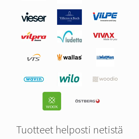
Tuotteet helposti netistä