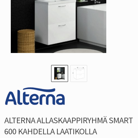
ALTERNA ALLASKAAPPIRYHMÄ SMART
600 KAHDELLA LAATIKOLLA