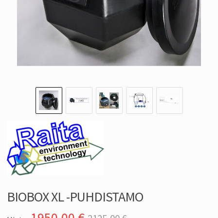
BIOBOX XL -PUHDISTAMO
1950,00
€