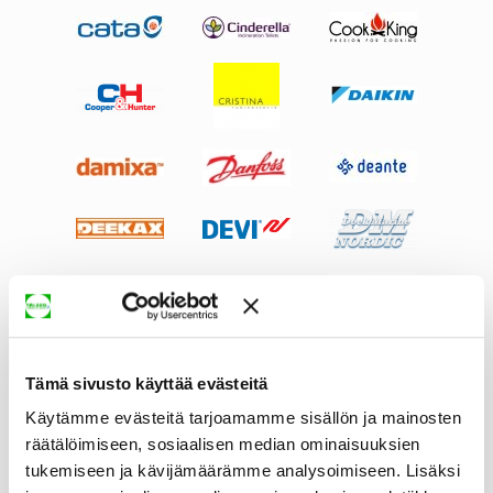
Tämä sivusto käyttää evästeitä
Käytämme evästeitä tarjoamamme sisällön ja mainosten
räätälöimiseen, sosiaalisen median ominaisuuksien
tukemiseen ja kävijämäärämme analysoimiseen. Lisäksi