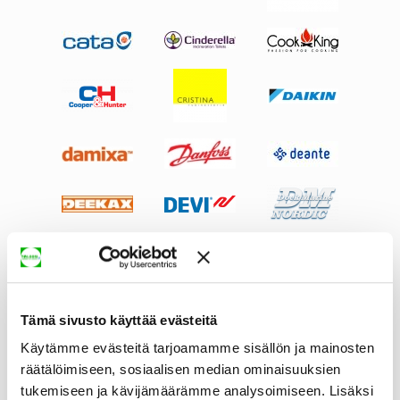
Tämä sivusto käyttää evästeitä
Käytämme evästeitä tarjoamamme sisällön ja mainosten
räätälöimiseen, sosiaalisen median ominaisuuksien
tukemiseen ja kävijämäärämme analysoimiseen. Lisäksi