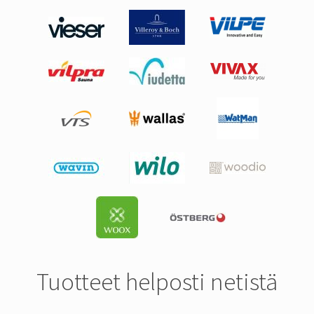
Tuotteet helposti netistä