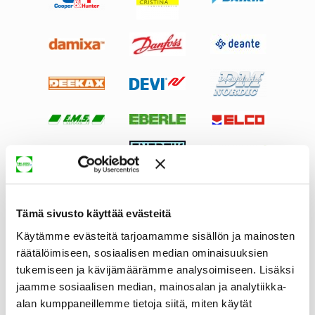
Tämä sivusto käyttää evästeitä
Käytämme evästeitä tarjoamamme sisällön ja mainosten
räätälöimiseen, sosiaalisen median ominaisuuksien
tukemiseen ja kävijämäärämme analysoimiseen. Lisäksi
jaamme sosiaalisen median, mainosalan ja analytiikka-
alan kumppaneillemme tietoja siitä, miten käytät