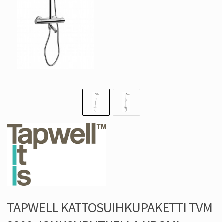
TAPWELL KATTOSUIHKUPAKETTI TVM